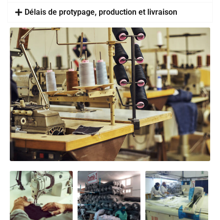
Délais de protypage, production et livraison