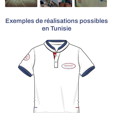
Exemples de réalisations possibles
en Tunisie