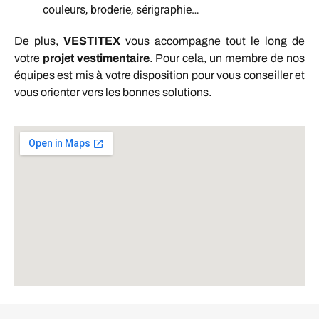
couleurs, broderie, sérigraphie…
De plus,
VESTITEX
vous accompagne tout le long de
votre
projet vestimentaire
. Pour cela, un membre de nos
équipes est mis à votre disposition pour vous conseiller et
vous orienter vers les bonnes solutions.