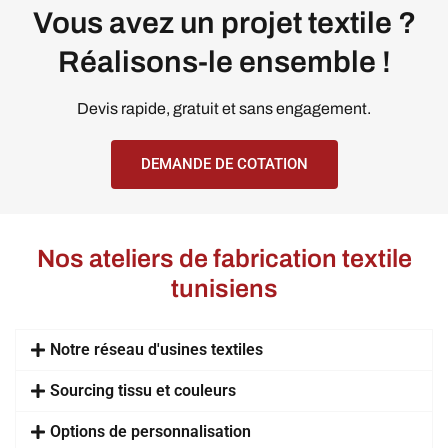
Vous avez un projet textile ?
Réalisons-le ensemble !
Devis rapide, gratuit et sans engagement.
DEMANDE DE COTATION
Nos ateliers de fabrication textile
tunisiens
Notre réseau d'usines textiles
Sourcing tissu et couleurs
Options de personnalisation