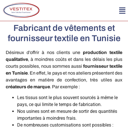
Fabricant de vêtements et
fournisseur textile en Tunisie
Désireux d’offrir à nos clients une
production textile
qualitative
, à moindres coûts et dans les délais les plus
courts possibles, nous sommes aussi
fournisseur textile
en Tunisie
. En effet, le pays et nos ateliers présentent des
avantages en matière de confection, très utiles aux
créateurs de marque
. Par exemple :
Les tissus sont le plus souvent sourcés à même le
pays, ce qui limite le temps de fabrication.
Nos usines sont en mesure de sortir des quantités
importantes à moindres frais.
De nombreuses customisations sont possibles :