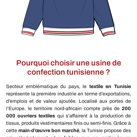
Pourquoi choisir une usine de
confection tunisienne ?
Secteur emblématique du pays, le
textile en Tunisie
représente la première industrie en terme d’exportations,
d’emplois et de valeur ajoutée. Localisé aux portes de
l’Europe, le territoire nord-africain compte près de
200
000 ouvriers textiles
qui s’affairent à la production de
tissus, produits vestimentaires finis ou semi-finis. Grâce à
cette
main-d’œuvre bon marché
, la Tunisie propose des