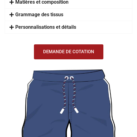
Matières et composition
Grammage des tissus
Personnalisations et détails
DEMANDE DE COTATION