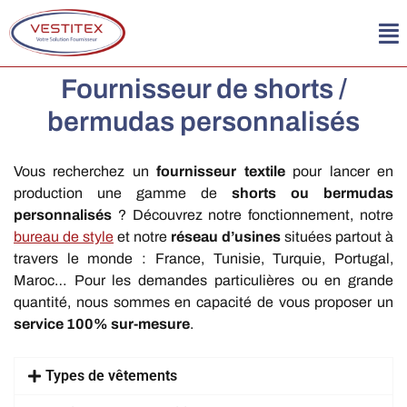
Fournisseur de shorts /
bermudas personnalisés
Vous recherchez un
fournisseur textile
pour lancer en
production une gamme de
shorts ou bermudas
personnalisés
? Découvrez notre fonctionnement, notre
bureau de style
et notre
réseau d’usines
situées partout à
travers le monde : France, Tunisie, Turquie, Portugal,
Maroc… Pour les demandes particulières ou en grande
quantité, nous sommes en capacité de vous proposer un
service 100% sur-mesure
.
Types de vêtements