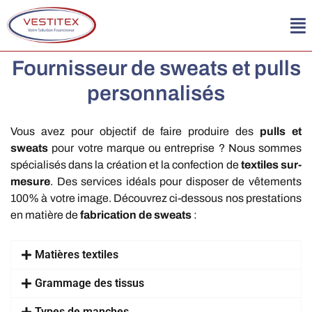
Fournisseur de sweats et pulls
personnalisés
Vous avez pour objectif de faire produire des
pulls et
sweats
pour votre marque ou entreprise ? Nous sommes
spécialisés dans la création et la confection de
textiles sur-
mesure
. Des services idéals pour disposer de vêtements
100% à votre image. Découvrez ci-dessous nos prestations
en matière de
fabrication de sweats
:
Matières textiles
Grammage des tissus
Types de manches