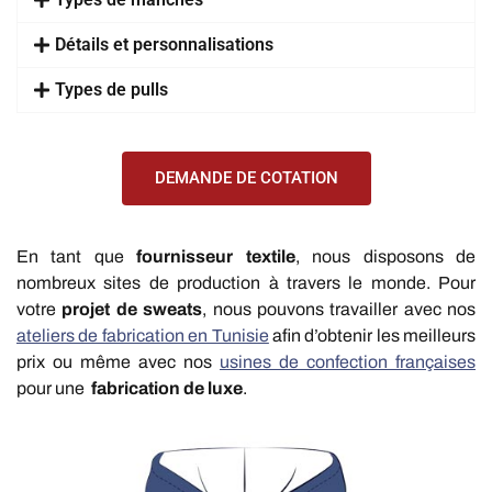
Détails et personnalisations
Types de pulls
DEMANDE DE COTATION
En tant que
fournisseur textile
, nous disposons de
nombreux sites de production à travers le monde. Pour
votre
projet de sweats
, nous pouvons travailler avec nos
ateliers de fabrication en Tunisie
afin d’obtenir les meilleurs
prix ou même avec nos
usines de confection françaises
pour une
fabrication de luxe
.